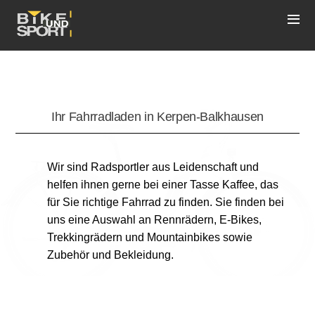
Ihr Fahrradladen in Kerpen-Balkhausen
Wir sind Radsportler aus Leidenschaft und
helfen ihnen gerne bei einer Tasse Kaffee, das
für Sie richtige Fahrrad zu finden. Sie finden bei
uns eine Auswahl an Rennrädern, E-Bikes,
Trekkingrädern und Mountainbikes sowie
Zubehör und Bekleidung.