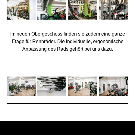
Im neuen Obergeschoss finden sie zudem eine ganze
Etage für Rennräder. Die individuelle, ergonomische
Anpassung des Rads gehört bei uns dazu.